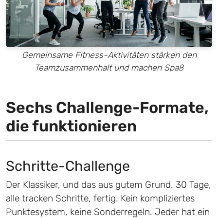
Gemeinsame Fitness-Aktivitäten stärken den
Teamzusammenhalt und machen Spaß
Sechs Challenge-Formate,
die funktionieren
Schritte-Challenge
Der Klassiker, und das aus gutem Grund. 30 Tage,
alle tracken Schritte, fertig. Kein kompliziertes
Punktesystem, keine Sonderregeln. Jeder hat ein