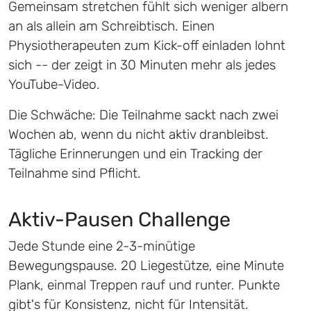
Gemeinsam stretchen fühlt sich weniger albern
an als allein am Schreibtisch. Einen
Physiotherapeuten zum Kick-off einladen lohnt
sich -- der zeigt in 30 Minuten mehr als jedes
YouTube-Video.
Die Schwäche: Die Teilnahme sackt nach zwei
Wochen ab, wenn du nicht aktiv dranbleibst.
Tägliche Erinnerungen und ein Tracking der
Teilnahme sind Pflicht.
Aktiv-Pausen Challenge
Jede Stunde eine 2-3-minütige
Bewegungspause. 20 Liegestütze, eine Minute
Plank, einmal Treppen rauf und runter. Punkte
gibt's für Konsistenz, nicht für Intensität.