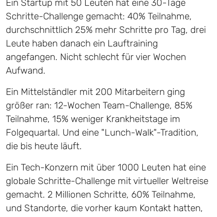
Ein Startup mit 50 Leuten hat eine 30-Tage
Schritte-Challenge gemacht: 40% Teilnahme,
durchschnittlich 25% mehr Schritte pro Tag, drei
Leute haben danach ein Lauftraining
angefangen. Nicht schlecht für vier Wochen
Aufwand.
Ein Mittelständler mit 200 Mitarbeitern ging
größer ran: 12-Wochen Team-Challenge, 85%
Teilnahme, 15% weniger Krankheitstage im
Folgequartal. Und eine "Lunch-Walk"-Tradition,
die bis heute läuft.
Ein Tech-Konzern mit über 1000 Leuten hat eine
globale Schritte-Challenge mit virtueller Weltreise
gemacht. 2 Millionen Schritte, 60% Teilnahme,
und Standorte, die vorher kaum Kontakt hatten,