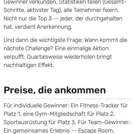
Gewinner verkünden, Statistiken teilen (Gesamt-
Schritte, aktivster Tag), alle Teilnehmer feiern.
Nicht nur die Top 3 -- jeder, der durchgehalten
hat, verdient Anerkennung.
Und dann die wichtigste Frage: Wann kommt die
nächste Challenge? Eine einmalige Aktion
verpufft. Quartalsweise wiederholen bringt
nachhaltigen Effekt.
Preise, die ankommen
Für individuelle Gewinner: Ein Fitness-Tracker für
Platz 1, eine Gym-Mitgliedschaft für Platz 2,
Sportausrüstung für Platz 3. Für Team-Gewinner:
Ein gemeinsames Erlebnis -- Escape Room,