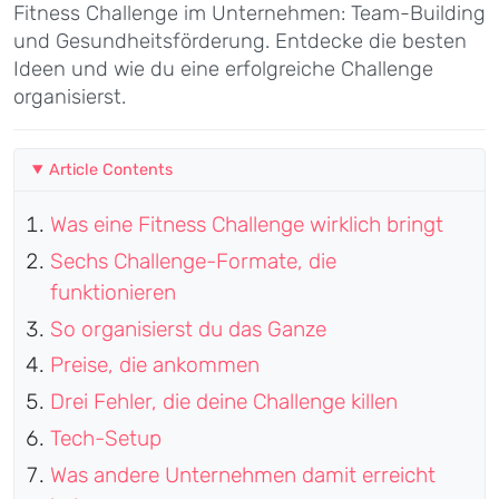
Fitness Challenge im Unternehmen: Team-Building
und Gesundheitsförderung. Entdecke die besten
Ideen und wie du eine erfolgreiche Challenge
organisierst.
Article Contents
Was eine Fitness Challenge wirklich bringt
Sechs Challenge-Formate, die
funktionieren
So organisierst du das Ganze
Preise, die ankommen
Drei Fehler, die deine Challenge killen
Tech-Setup
Was andere Unternehmen damit erreicht