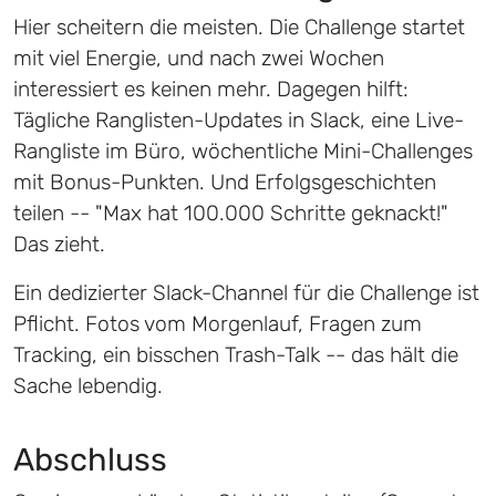
Hier scheitern die meisten. Die Challenge startet
mit viel Energie, und nach zwei Wochen
interessiert es keinen mehr. Dagegen hilft:
Tägliche Ranglisten-Updates in Slack, eine Live-
Rangliste im Büro, wöchentliche Mini-Challenges
mit Bonus-Punkten. Und Erfolgsgeschichten
teilen -- "Max hat 100.000 Schritte geknackt!"
Das zieht.
Ein dedizierter Slack-Channel für die Challenge ist
Pflicht. Fotos vom Morgenlauf, Fragen zum
Tracking, ein bisschen Trash-Talk -- das hält die
Sache lebendig.
Abschluss