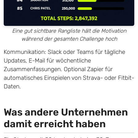
Eine gut sichtbare Rangliste hält die Motivation
während der gesamten Challenge hoch
Kommunikation: Slack oder Teams für tägliche
Updates, E-Mail für wöchentliche
Zusammenfassungen. Optional Zapier für
automatisches Einspielen von Strava- oder Fitbit-
Daten.
Was andere Unternehmen
damit erreicht haben