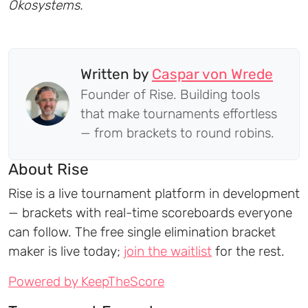
Ökosystems.
Written by
Caspar von Wrede
Founder of Rise. Building tools
that make tournaments effortless
— from brackets to round robins.
About Rise
Rise is a live tournament platform in development
— brackets with real-time scoreboards everyone
can follow. The free single elimination bracket
maker is live today;
join the waitlist
for the rest.
Powered by KeepTheScore