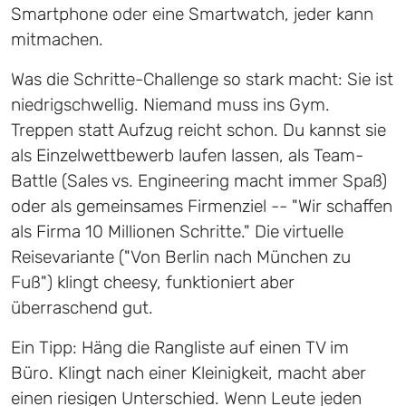
Smartphone oder eine Smartwatch, jeder kann
mitmachen.
Was die Schritte-Challenge so stark macht: Sie ist
niedrigschwellig. Niemand muss ins Gym.
Treppen statt Aufzug reicht schon. Du kannst sie
als Einzelwettbewerb laufen lassen, als Team-
Battle (Sales vs. Engineering macht immer Spaß)
oder als gemeinsames Firmenziel -- "Wir schaffen
als Firma 10 Millionen Schritte." Die virtuelle
Reisevariante ("Von Berlin nach München zu
Fuß") klingt cheesy, funktioniert aber
überraschend gut.
Ein Tipp: Häng die Rangliste auf einen TV im
Büro. Klingt nach einer Kleinigkeit, macht aber
einen riesigen Unterschied. Wenn Leute jeden