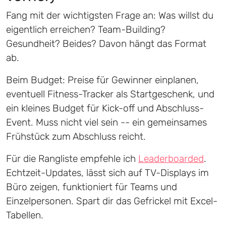
Fang mit der wichtigsten Frage an: Was willst du
eigentlich erreichen? Team-Building?
Gesundheit? Beides? Davon hängt das Format
ab.
Beim Budget: Preise für Gewinner einplanen,
eventuell Fitness-Tracker als Startgeschenk, und
ein kleines Budget für Kick-off und Abschluss-
Event. Muss nicht viel sein -- ein gemeinsames
Frühstück zum Abschluss reicht.
Für die Rangliste empfehle ich
Leaderboarded
.
Echtzeit-Updates, lässt sich auf TV-Displays im
Büro zeigen, funktioniert für Teams und
Einzelpersonen. Spart dir das Gefrickel mit Excel-
Tabellen.