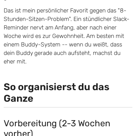
Das ist mein persönlicher Favorit gegen das "8-
Stunden-Sitzen-Problem". Ein stündlicher Slack-
Reminder nervt am Anfang, aber nach einer
Woche wird es zur Gewohnheit. Am besten mit
einem Buddy-System -- wenn du weißt, dass
dein Buddy gerade auch aufsteht, machst du
eher mit.
So organisierst du das
Ganze
Vorbereitung (2-3 Wochen
vorher)