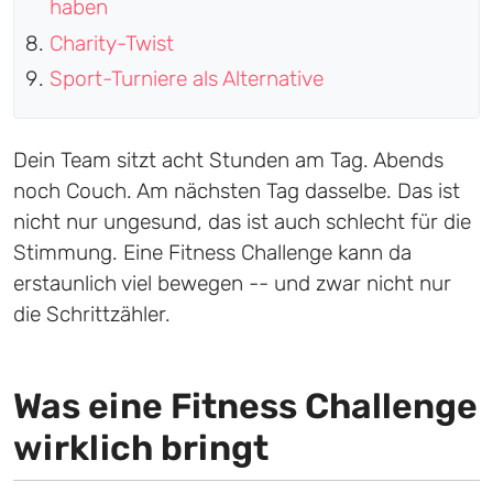
haben
Charity-Twist
Sport-Turniere als Alternative
Dein Team sitzt acht Stunden am Tag. Abends
noch Couch. Am nächsten Tag dasselbe. Das ist
nicht nur ungesund, das ist auch schlecht für die
Stimmung. Eine Fitness Challenge kann da
erstaunlich viel bewegen -- und zwar nicht nur
die Schrittzähler.
Was eine Fitness Challenge
wirklich bringt