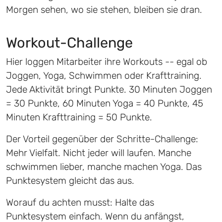
Morgen sehen, wo sie stehen, bleiben sie dran.
Workout-Challenge
Hier loggen Mitarbeiter ihre Workouts -- egal ob
Joggen, Yoga, Schwimmen oder Krafttraining.
Jede Aktivität bringt Punkte. 30 Minuten Joggen
= 30 Punkte, 60 Minuten Yoga = 40 Punkte, 45
Minuten Krafttraining = 50 Punkte.
Der Vorteil gegenüber der Schritte-Challenge:
Mehr Vielfalt. Nicht jeder will laufen. Manche
schwimmen lieber, manche machen Yoga. Das
Punktesystem gleicht das aus.
Worauf du achten musst: Halte das
Punktesystem einfach. Wenn du anfängst,