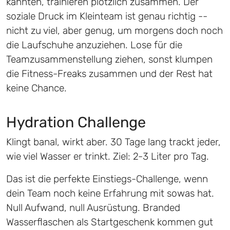
kannten, trainieren plötzlich zusammen. Der
soziale Druck im Kleinteam ist genau richtig --
nicht zu viel, aber genug, um morgens doch noch
die Laufschuhe anzuziehen. Lose für die
Teamzusammenstellung ziehen, sonst klumpen
die Fitness-Freaks zusammen und der Rest hat
keine Chance.
Hydration Challenge
Klingt banal, wirkt aber. 30 Tage lang trackt jeder,
wie viel Wasser er trinkt. Ziel: 2-3 Liter pro Tag.
Das ist die perfekte Einstiegs-Challenge, wenn
dein Team noch keine Erfahrung mit sowas hat.
Null Aufwand, null Ausrüstung. Branded
Wasserflaschen als Startgeschenk kommen gut