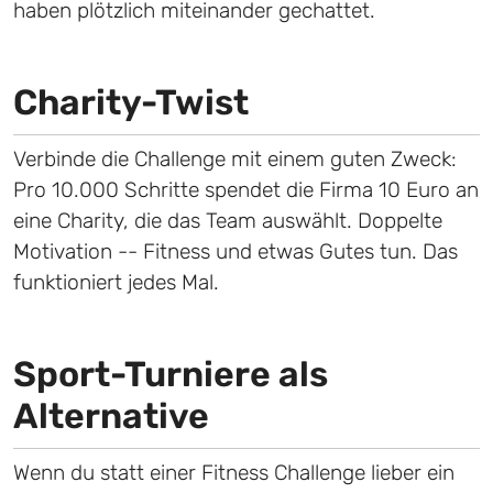
haben plötzlich miteinander gechattet.
Charity-Twist
Verbinde die Challenge mit einem guten Zweck:
Pro 10.000 Schritte spendet die Firma 10 Euro an
eine Charity, die das Team auswählt. Doppelte
Motivation -- Fitness und etwas Gutes tun. Das
funktioniert jedes Mal.
Sport-Turniere als
Alternative
Wenn du statt einer Fitness Challenge lieber ein