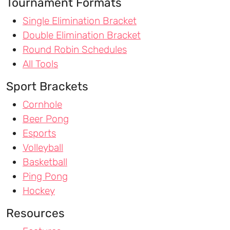
Tournament Formats
Single Elimination Bracket
Double Elimination Bracket
Round Robin Schedules
All Tools
Sport Brackets
Cornhole
Beer Pong
Esports
Volleyball
Basketball
Ping Pong
Hockey
Resources