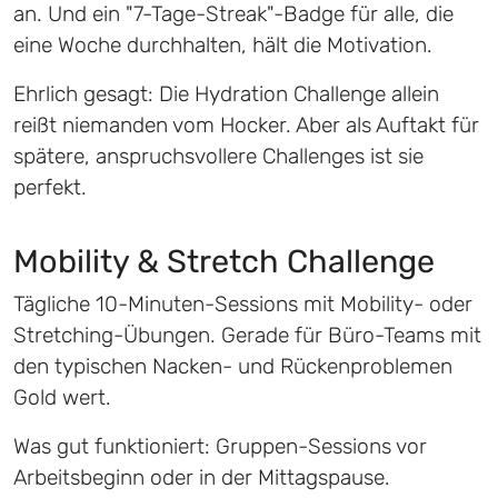
an. Und ein "7-Tage-Streak"-Badge für alle, die
eine Woche durchhalten, hält die Motivation.
Ehrlich gesagt: Die Hydration Challenge allein
reißt niemanden vom Hocker. Aber als Auftakt für
spätere, anspruchsvollere Challenges ist sie
perfekt.
Mobility & Stretch Challenge
Tägliche 10-Minuten-Sessions mit Mobility- oder
Stretching-Übungen. Gerade für Büro-Teams mit
den typischen Nacken- und Rückenproblemen
Gold wert.
Was gut funktioniert: Gruppen-Sessions vor
Arbeitsbeginn oder in der Mittagspause.