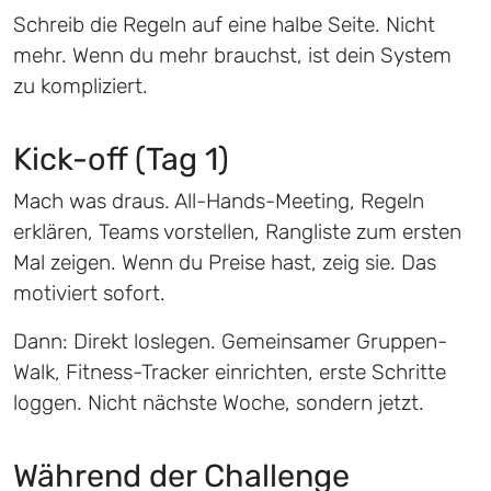
Schreib die Regeln auf eine halbe Seite. Nicht
mehr. Wenn du mehr brauchst, ist dein System
zu kompliziert.
Kick-off (Tag 1)
Mach was draus. All-Hands-Meeting, Regeln
erklären, Teams vorstellen, Rangliste zum ersten
Mal zeigen. Wenn du Preise hast, zeig sie. Das
motiviert sofort.
Dann: Direkt loslegen. Gemeinsamer Gruppen-
Walk, Fitness-Tracker einrichten, erste Schritte
loggen. Nicht nächste Woche, sondern jetzt.
Während der Challenge