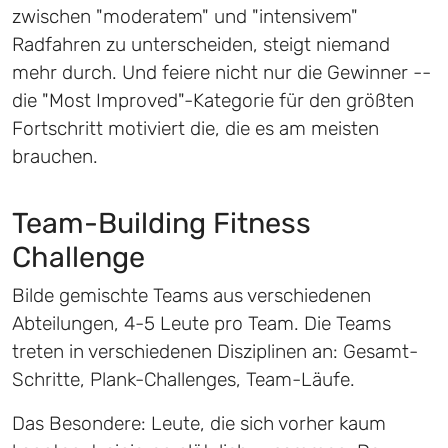
zwischen "moderatem" und "intensivem"
Radfahren zu unterscheiden, steigt niemand
mehr durch. Und feiere nicht nur die Gewinner --
die "Most Improved"-Kategorie für den größten
Fortschritt motiviert die, die es am meisten
brauchen.
Team-Building Fitness
Challenge
Bilde gemischte Teams aus verschiedenen
Abteilungen, 4-5 Leute pro Team. Die Teams
treten in verschiedenen Disziplinen an: Gesamt-
Schritte, Plank-Challenges, Team-Läufe.
Das Besondere: Leute, die sich vorher kaum