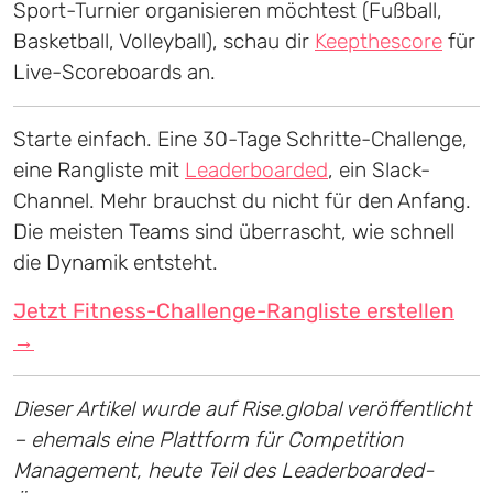
Sport-Turnier organisieren möchtest (Fußball,
Basketball, Volleyball), schau dir
Keepthescore
für
Live-Scoreboards an.
Starte einfach. Eine 30-Tage Schritte-Challenge,
eine Rangliste mit
Leaderboarded
, ein Slack-
Channel. Mehr brauchst du nicht für den Anfang.
Die meisten Teams sind überrascht, wie schnell
die Dynamik entsteht.
Jetzt Fitness-Challenge-Rangliste erstellen
→
Dieser Artikel wurde auf Rise.global veröffentlicht
– ehemals eine Plattform für Competition
Management, heute Teil des Leaderboarded-