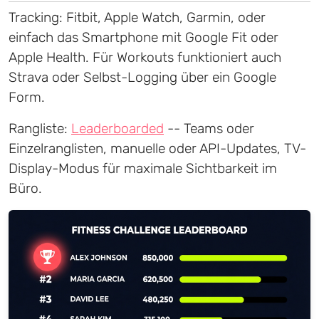
Tracking: Fitbit, Apple Watch, Garmin, oder
einfach das Smartphone mit Google Fit oder
Apple Health. Für Workouts funktioniert auch
Strava oder Selbst-Logging über ein Google
Form.
Rangliste:
Leaderboarded
-- Teams oder
Einzelranglisten, manuelle oder API-Updates, TV-
Display-Modus für maximale Sichtbarkeit im
Büro.