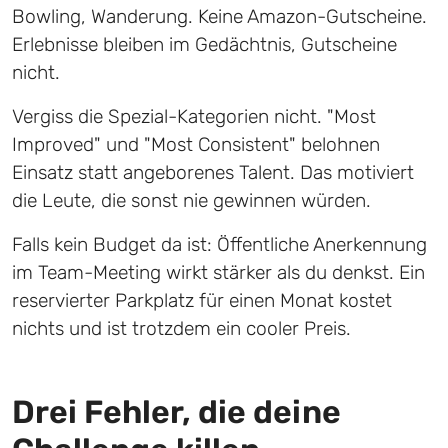
Bowling, Wanderung. Keine Amazon-Gutscheine.
Erlebnisse bleiben im Gedächtnis, Gutscheine
nicht.
Vergiss die Spezial-Kategorien nicht. "Most
Improved" und "Most Consistent" belohnen
Einsatz statt angeborenes Talent. Das motiviert
die Leute, die sonst nie gewinnen würden.
Falls kein Budget da ist: Öffentliche Anerkennung
im Team-Meeting wirkt stärker als du denkst. Ein
reservierter Parkplatz für einen Monat kostet
nichts und ist trotzdem ein cooler Preis.
Drei Fehler, die deine