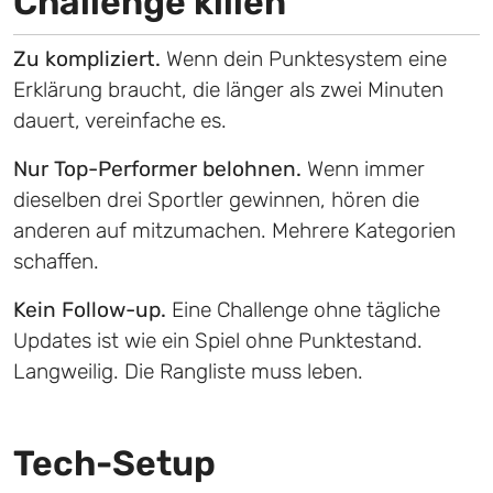
Challenge killen
Zu kompliziert.
Wenn dein Punktesystem eine
Erklärung braucht, die länger als zwei Minuten
dauert, vereinfache es.
Nur Top-Performer belohnen.
Wenn immer
dieselben drei Sportler gewinnen, hören die
anderen auf mitzumachen. Mehrere Kategorien
schaffen.
Kein Follow-up.
Eine Challenge ohne tägliche
Updates ist wie ein Spiel ohne Punktestand.
Langweilig. Die Rangliste muss leben.
Tech-Setup