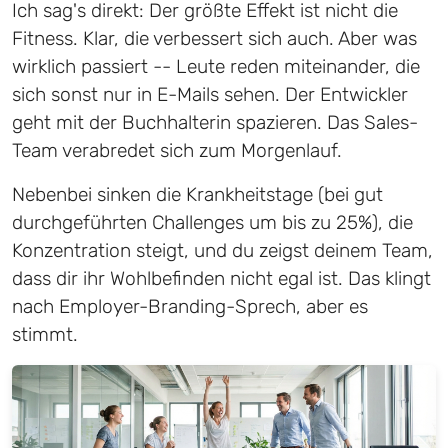
Ich sag's direkt: Der größte Effekt ist nicht die
Fitness. Klar, die verbessert sich auch. Aber was
wirklich passiert -- Leute reden miteinander, die
sich sonst nur in E-Mails sehen. Der Entwickler
geht mit der Buchhalterin spazieren. Das Sales-
Team verabredet sich zum Morgenlauf.
Nebenbei sinken die Krankheitstage (bei gut
durchgeführten Challenges um bis zu 25%), die
Konzentration steigt, und du zeigst deinem Team,
dass dir ihr Wohlbefinden nicht egal ist. Das klingt
nach Employer-Branding-Sprech, aber es
stimmt.